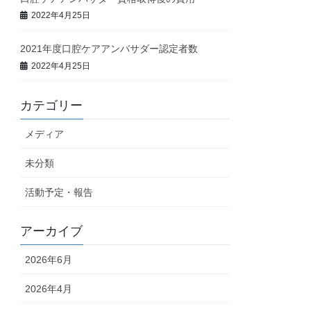
2022年4月25日
2021年度口腔ケアアンバサダー認定者数
2022年4月25日
カテゴリー
メディア
未分類
活動予定・報告
アーカイブ
2026年6月
2026年4月