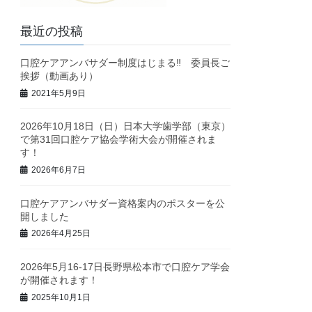
最近の投稿
口腔ケアアンバサダー制度はじまる‼ 委員長ご
挨拶（動画あり）
2021年5月9日
2026年10月18日（日）日本大学歯学部（東京）
で第31回口腔ケア協会学術大会が開催されま
す！
2026年6月7日
口腔ケアアンバサダー資格案内のポスターを公
開しました
2026年4月25日
2026年5月16-17日長野県松本市で口腔ケア学会
が開催されます！
2025年10月1日