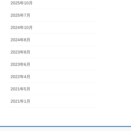
2025年10月
2025年7月
2024年10月
2024年8月
2023年8月
2023年6月
2022年4月
2021年5月
2021年1月