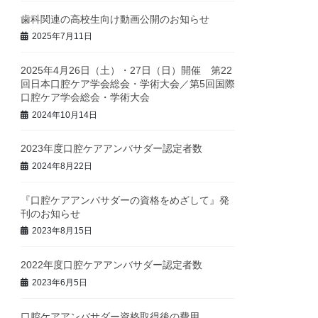
歯科関連の高校生向け動画公開のお知らせ
2025年7月11日
2025年4月26日（土）・27日（日）開催 第22
回日本口腔ケア学会総会・学術大会／第5回国際
口腔ケア学会総会・学術大会
2024年10月14日
2023年度口腔ケアアンバサダー認定者数
2024年8月22日
『口腔ケアアンバサダーの資格をめざして』発
刊のお知らせ
2023年8月15日
2022年度口腔ケアアンバサダー認定者数
2023年6月5日
口腔ケアアンバサダー資格取得後の費用