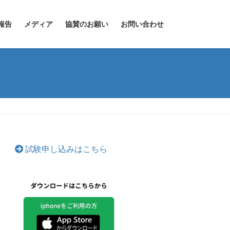
報告
メディア
協賛のお願い
お問い合わせ
試験申し込みはこちら