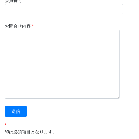
会員番号
お問合せ内容
*
*
印は必須項目となります。