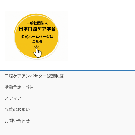
口腔ケアアンバサダー認定制度
活動予定・報告
メディア
協賛のお願い
お問い合わせ