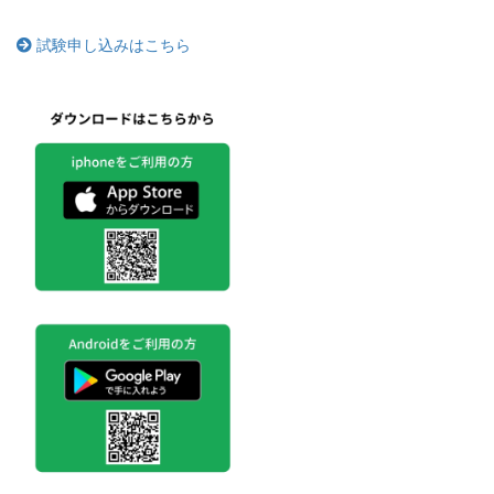
試験申し込みはこちら