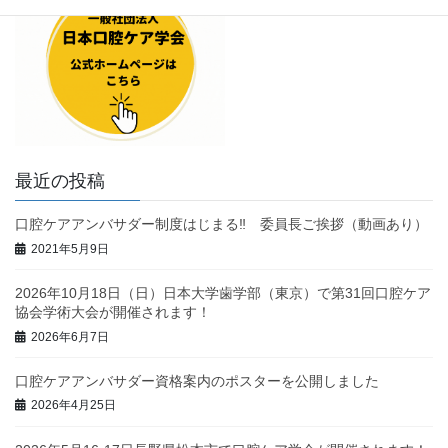
最近の投稿
口腔ケアアンバサダー制度はじまる‼ 委員長ご挨拶（動画あり）
2021年5月9日
2026年10月18日（日）日本大学歯学部（東京）で第31回口腔ケア
協会学術大会が開催されます！
2026年6月7日
口腔ケアアンバサダー資格案内のポスターを公開しました
2026年4月25日