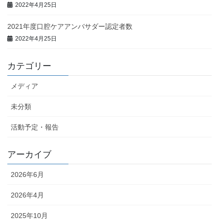
2022年4月25日
2021年度口腔ケアアンバサダー認定者数
2022年4月25日
カテゴリー
メディア
未分類
活動予定・報告
アーカイブ
2026年6月
2026年4月
2025年10月