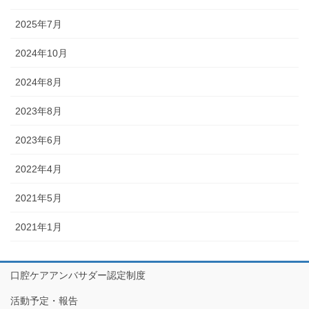
2025年7月
2024年10月
2024年8月
2023年8月
2023年6月
2022年4月
2021年5月
2021年1月
口腔ケアアンバサダー認定制度
活動予定・報告