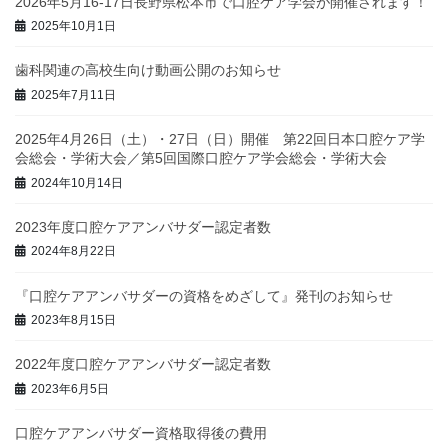
2026年5月16-17日長野県松本市で口腔ケア学会が開催されます！
2025年10月1日
歯科関連の高校生向け動画公開のお知らせ
2025年7月11日
2025年4月26日（土）・27日（日）開催 第22回日本口腔ケア学
会総会・学術大会／第5回国際口腔ケア学会総会・学術大会
2024年10月14日
2023年度口腔ケアアンバサダー認定者数
2024年8月22日
『口腔ケアアンバサダーの資格をめざして』発刊のお知らせ
2023年8月15日
2022年度口腔ケアアンバサダー認定者数
2023年6月5日
口腔ケアアンバサダー資格取得後の費用